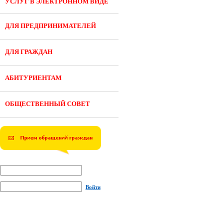
УСЛУГ В ЭЛЕКТРОННОМ ВИДЕ
ДЛЯ ПРЕДПРИНИМАТЕЛЕЙ
ДЛЯ ГРАЖДАН
АБИТУРИЕНТАМ
ОБЩЕСТВЕННЫЙ СОВЕТ
Войти