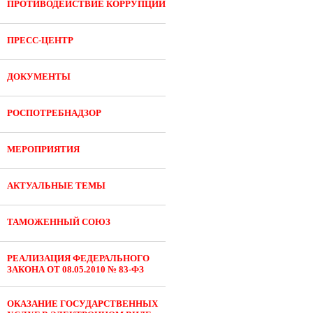
ПРОТИВОДЕЙСТВИЕ КОРРУПЦИИ
ПРЕСС-ЦЕНТР
ДОКУМЕНТЫ
РОСПОТРЕБНАДЗОР
МЕРОПРИЯТИЯ
АКТУАЛЬНЫЕ ТЕМЫ
ТАМОЖЕННЫЙ СОЮЗ
РЕАЛИЗАЦИЯ ФЕДЕРАЛЬНОГО
ЗАКОНА ОТ 08.05.2010 № 83-ФЗ
ОКАЗАНИЕ ГОСУДАРСТВЕННЫХ