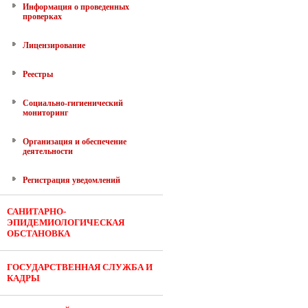
Информация о проведенных
проверках
Лицензирование
Реестры
Социально-гигиенический
мониторинг
Организация и обеспечение
деятельности
Регистрация уведомлений
САНИТАРНО-
ЭПИДЕМИОЛОГИЧЕСКАЯ
ОБСТАНОВКА
ГОСУДАРСТВЕННАЯ СЛУЖБА И
КАДРЫ