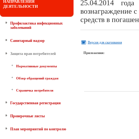
25.04.2014 год
НАПРАВЛЕНИЯ
ДЕЯТЕЛЬНОСТИ
вознаграждение с
средств в погашен
Профилактика инфекционных
заболеваний
Санитарный надзор
Версия для скачивания
Приложения:
Защита прав потребителей
Нормативные документы
Обзор обращений граждан
Страничка потребителя
Государственная регистрация
Проверочные листы
План мероприятий по контролю