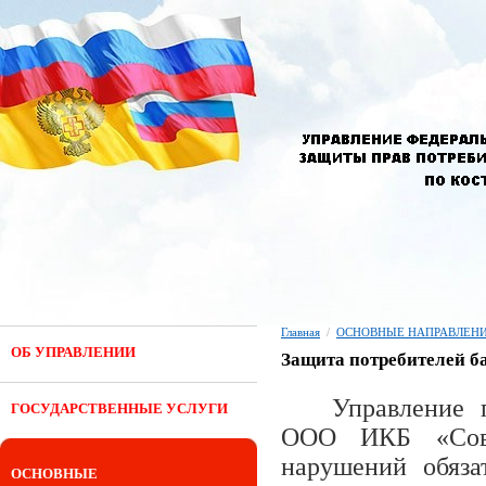
Главная
/
ОСНОВНЫЕ НАПРАВЛЕНИ
ОБ УПРАВЛЕНИИ
Защита потребителей ба
Управление 
ГОСУДАРСТВЕННЫЕ УСЛУГИ
ООО ИКБ «Совк
нарушений обяза
ОСНОВНЫЕ