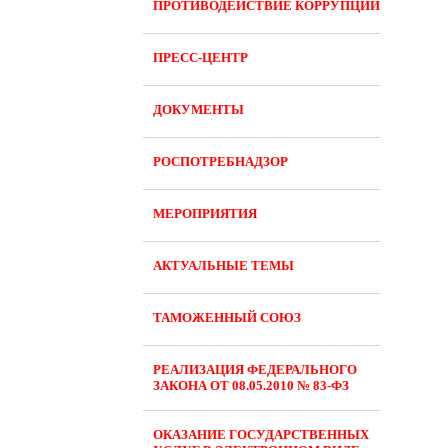
ПРОТИВОДЕЙСТВИЕ КОРРУПЦИИ
ПРЕСС-ЦЕНТР
ДОКУМЕНТЫ
РОСПОТРЕБНАДЗОР
МЕРОПРИЯТИЯ
АКТУАЛЬНЫЕ ТЕМЫ
ТАМОЖЕННЫЙ СОЮЗ
РЕАЛИЗАЦИЯ ФЕДЕРАЛЬНОГО
ЗАКОНА ОТ 08.05.2010 № 83-ФЗ
ОКАЗАНИЕ ГОСУДАРСТВЕННЫХ