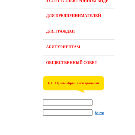
УСЛУГ В ЭЛЕКТРОННОМ ВИДЕ
ДЛЯ ПРЕДПРИНИМАТЕЛЕЙ
ДЛЯ ГРАЖДАН
АБИТУРИЕНТАМ
ОБЩЕСТВЕННЫЙ СОВЕТ
Войти