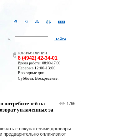
ГОРЯЧАЯ ЛИНИЯ
8 (4942) 42-34-01
Время работы: 08:00-17:00
Перерыв 12:00-13:00
Выходные дни:
Суббота, Воскресенье.
в потребителей на
1766
возврат уплаченных за
лючать с покупателями договоры
ли предварительно оплачивают