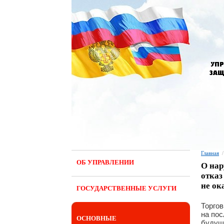
Главная
/
ОБ УПРАВЛЕНИИ
О нар
отказ
не ок
ГОСУДАРСТВЕННЫЕ УСЛУГИ
Торго
на пос
ОСНОВНЫЕ
будущ