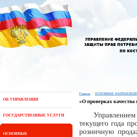
Главная
/
ОСНОВНЫЕ НАПРАВЛЕНИ
ОБ УПРАВЛЕНИИ
«О проверках качества 
Управлением 
ГОСУДАРСТВЕННЫЕ УСЛУГИ
текущего года пр
розничную прода
ОСНОВНЫЕ