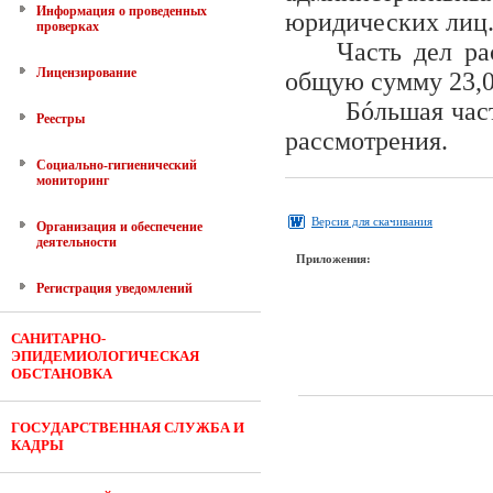
Информация о проведенных
юридических лиц
проверках
Часть дел р
Лицензирование
общую сумму 23,0 
Бóльшая част
Реестры
рассмотрения.
Социально-гигиенический
мониторинг
Версия для скачивания
Организация и обеспечение
деятельности
Приложения:
Регистрация уведомлений
САНИТАРНО-
ЭПИДЕМИОЛОГИЧЕСКАЯ
ОБСТАНОВКА
ГОСУДАРСТВЕННАЯ СЛУЖБА И
КАДРЫ