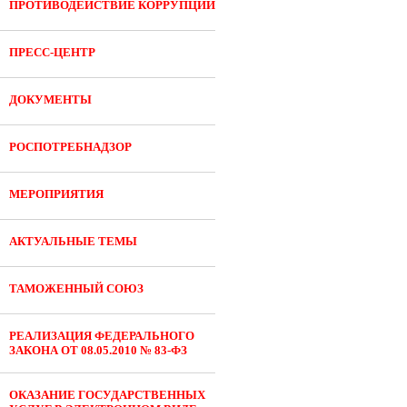
ПРОТИВОДЕЙСТВИЕ КОРРУПЦИИ
ПРЕСС-ЦЕНТР
ДОКУМЕНТЫ
РОСПОТРЕБНАДЗОР
МЕРОПРИЯТИЯ
АКТУАЛЬНЫЕ ТЕМЫ
ТАМОЖЕННЫЙ СОЮЗ
РЕАЛИЗАЦИЯ ФЕДЕРАЛЬНОГО
ЗАКОНА ОТ 08.05.2010 № 83-ФЗ
ОКАЗАНИЕ ГОСУДАРСТВЕННЫХ