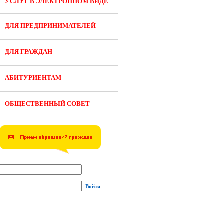
УСЛУГ В ЭЛЕКТРОННОМ ВИДЕ
ДЛЯ ПРЕДПРИНИМАТЕЛЕЙ
ДЛЯ ГРАЖДАН
АБИТУРИЕНТАМ
ОБЩЕСТВЕННЫЙ СОВЕТ
Войти