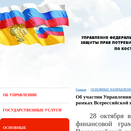
Главная
/
ОСНОВНЫЕ НАПРАВЛЕНИ
ОБ УПРАВЛЕНИИ
Об участии Управления
рамках Всероссийской 
ГОСУДАРСТВЕННЫЕ УСЛУГИ
28 октября 
финансовой гра
ОСНОВНЫЕ