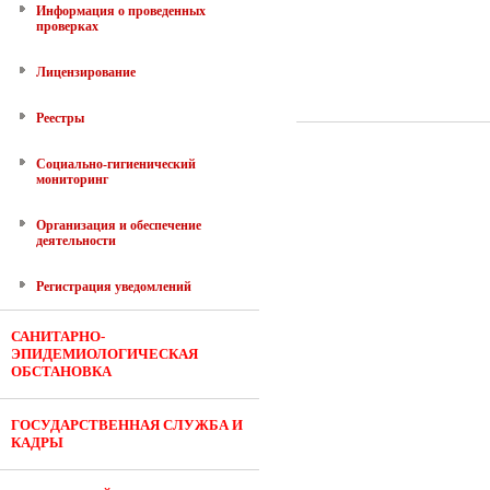
Информация о проведенных
проверках
Лицензирование
Реестры
Социально-гигиенический
мониторинг
Организация и обеспечение
деятельности
Регистрация уведомлений
САНИТАРНО-
ЭПИДЕМИОЛОГИЧЕСКАЯ
ОБСТАНОВКА
ГОСУДАРСТВЕННАЯ СЛУЖБА И
КАДРЫ