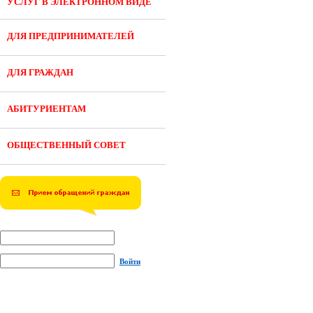
УСЛУГ В ЭЛЕКТРОННОМ ВИДЕ
ДЛЯ ПРЕДПРИНИМАТЕЛЕЙ
ДЛЯ ГРАЖДАН
АБИТУРИЕНТАМ
ОБЩЕСТВЕННЫЙ СОВЕТ
Войти