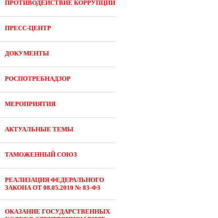
ПРОТИВОДЕЙСТВИЕ КОРРУПЦИИ
ПРЕСС-ЦЕНТР
ДОКУМЕНТЫ
РОСПОТРЕБНАДЗОР
МЕРОПРИЯТИЯ
АКТУАЛЬНЫЕ ТЕМЫ
ТАМОЖЕННЫЙ СОЮЗ
РЕАЛИЗАЦИЯ ФЕДЕРАЛЬНОГО
ЗАКОНА ОТ 08.05.2010 № 83-ФЗ
ОКАЗАНИЕ ГОСУДАРСТВЕННЫХ