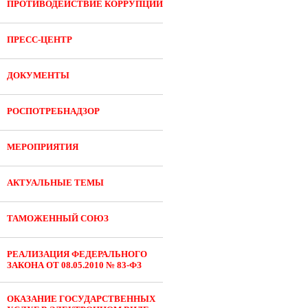
ПРОТИВОДЕЙСТВИЕ КОРРУПЦИИ
ПРЕСС-ЦЕНТР
ДОКУМЕНТЫ
РОСПОТРЕБНАДЗОР
МЕРОПРИЯТИЯ
АКТУАЛЬНЫЕ ТЕМЫ
ТАМОЖЕННЫЙ СОЮЗ
РЕАЛИЗАЦИЯ ФЕДЕРАЛЬНОГО
ЗАКОНА ОТ 08.05.2010 № 83-ФЗ
ОКАЗАНИЕ ГОСУДАРСТВЕННЫХ