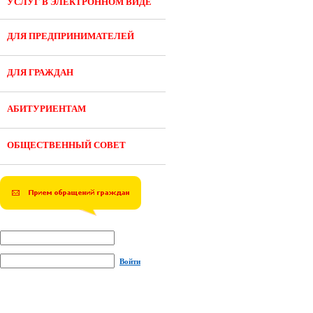
УСЛУГ В ЭЛЕКТРОННОМ ВИДЕ
ДЛЯ ПРЕДПРИНИМАТЕЛЕЙ
ДЛЯ ГРАЖДАН
АБИТУРИЕНТАМ
ОБЩЕСТВЕННЫЙ СОВЕТ
Войти