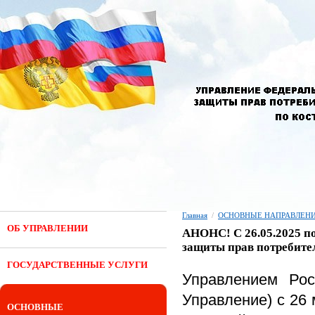
Главная
/
ОСНОВНЫЕ НАПРАВЛЕНИ
ОБ УПРАВЛЕНИИ
АНОНС! С 26.05.2025 по
защиты прав потребите
ГОСУДАРСТВЕННЫЕ УСЛУГИ
Управлением Рос
Управление) с 26 
ОСНОВНЫЕ