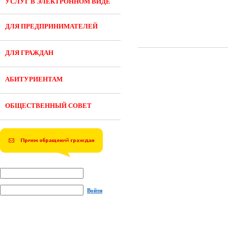
УСЛУГ В ЭЛЕКТРОННОМ ВИДЕ
ДЛЯ ПРЕДПРИНИМАТЕЛЕЙ
ДЛЯ ГРАЖДАН
АБИТУРИЕНТАМ
ОБЩЕСТВЕННЫЙ СОВЕТ
Войти