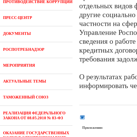
ПРОТИВОДЕЙСТВИЕ КОРРУПЦИИ
отдельных видов ф
другие социально
ПРЕСС-ЦЕНТР
частности на сфе
Управление Роспо
ДОКУМЕНТЫ
сведения о работе
кредитных догово
РОСПОТРЕБНАДЗОР
требования задол
МЕРОПРИЯТИЯ
О результатах раб
АКТУАЛЬНЫЕ ТЕМЫ
информировать чер
ТАМОЖЕННЫЙ СОЮЗ
РЕАЛИЗАЦИЯ ФЕДЕРАЛЬНОГО
ЗАКОНА ОТ 08.05.2010 № 83-ФЗ
Приложения:
ОКАЗАНИЕ ГОСУДАРСТВЕННЫХ