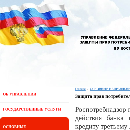
Главная
/
ОСНОВНЫЕ НАПРАВЛЕНИ
ОБ УПРАВЛЕНИИ
Защита прав потребител
Роспотребнадзор 
ГОСУДАРСТВЕННЫЕ УСЛУГИ
действия банка 
кредиту третьему
ОСНОВНЫЕ