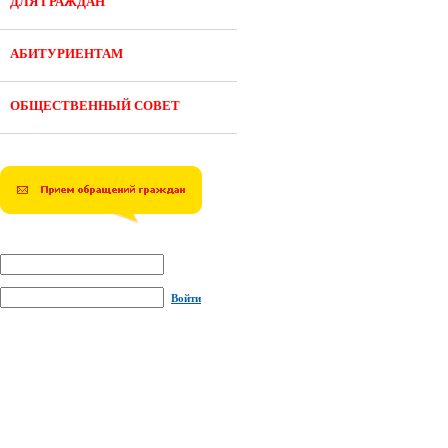
ДЛЯ ГРАЖДАН
АБИТУРИЕНТАМ
ОБЩЕСТВЕННЫЙ СОВЕТ
Войти