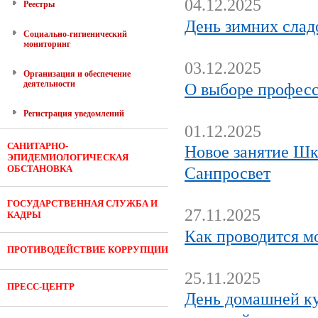
04.12.2025
Реестры
День зимних слад
Социально-гигиенический
мониторинг
03.12.2025
Организация и обеспечение
деятельности
О выборе професс
Регистрация уведомлений
01.12.2025
САНИТАРНО-
Новое занятие Шк
ЭПИДЕМИОЛОГИЧЕСКАЯ
ОБСТАНОВКА
Санпросвет
ГОСУДАРСТВЕННАЯ СЛУЖБА И
27.11.2025
КАДРЫ
Как проводится м
ПРОТИВОДЕЙСТВИЕ КОРРУПЦИИ
25.11.2025
ПРЕСС-ЦЕНТР
День домашней ку