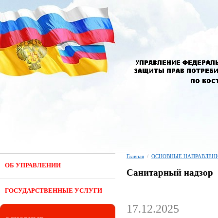
Главная
/
ОСНОВНЫЕ НАПРАВЛЕНИ
ОБ УПРАВЛЕНИИ
Санитарный надзор
ГОСУДАРСТВЕННЫЕ УСЛУГИ
17.12.2025