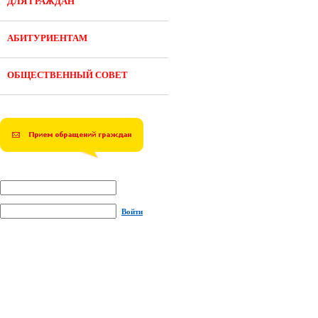
ДЛЯ ГРАЖДАН
АБИТУРИЕНТАМ
ОБЩЕСТВЕННЫЙ СОВЕТ
Войти