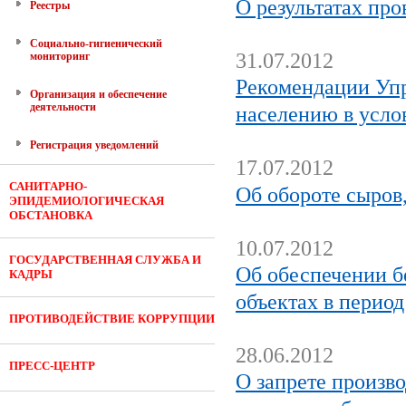
О результатах пр
Реестры
Социально-гигиенический
31.07.2012
мониторинг
Рекомендации Упр
Организация и обеспечение
деятельности
населению в усло
Регистрация уведомлений
17.07.2012
САНИТАРНО-
Об обороте сыров
ЭПИДЕМИОЛОГИЧЕСКАЯ
ОБСТАНОВКА
10.07.2012
ГОСУДАРСТВЕННАЯ СЛУЖБА И
Об обеспечении б
КАДРЫ
объектах в период
ПРОТИВОДЕЙСТВИЕ КОРРУПЦИИ
28.06.2012
ПРЕСС-ЦЕНТР
О запрете произв