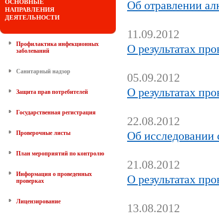
ОСНОВНЫЕ
Об отравлении ал
НАПРАВЛЕНИЯ
ДЕЯТЕЛЬНОСТИ
11.09.2012
Профилактика инфекционных
О результатах про
заболеваний
Санитарный надзор
05.09.2012
О результатах пр
Защита прав потребителей
Государственная регистрация
22.08.2012
Проверочные листы
Об исследовании 
План мероприятий по контролю
21.08.2012
Информация о проведенных
О результатах пр
проверках
Лицензирование
13.08.2012