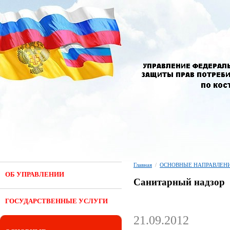
Главная
/
ОСНОВНЫЕ НАПРАВЛЕНИ
ОБ УПРАВЛЕНИИ
Санитарный надзор
ГОСУДАРСТВЕННЫЕ УСЛУГИ
21.09.2012