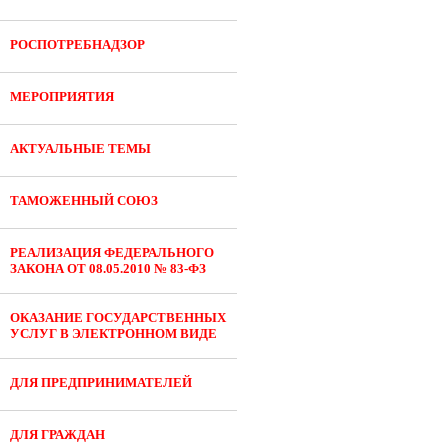
РОСПОТРЕБНАДЗОР
МЕРОПРИЯТИЯ
АКТУАЛЬНЫЕ ТЕМЫ
ТАМОЖЕННЫЙ СОЮЗ
РЕАЛИЗАЦИЯ ФЕДЕРАЛЬНОГО
ЗАКОНА ОТ 08.05.2010 № 83-ФЗ
ОКАЗАНИЕ ГОСУДАРСТВЕННЫХ
УСЛУГ В ЭЛЕКТРОННОМ ВИДЕ
ДЛЯ ПРЕДПРИНИМАТЕЛЕЙ
ДЛЯ ГРАЖДАН