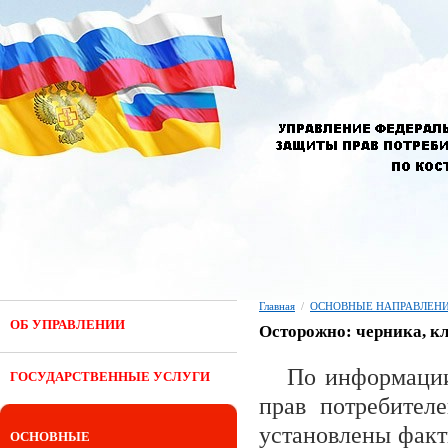
Главная
/
ОСНОВНЫЕ НАПРАВЛЕНИ
ОБ УПРАВЛЕНИИ
Осторожно: черника, к
По информации
ГОСУДАРСТВЕННЫЕ УСЛУГИ
прав потребител
установлены факт
ОСНОВНЫЕ