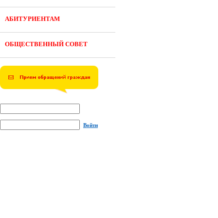
АБИТУРИЕНТАМ
ОБЩЕСТВЕННЫЙ СОВЕТ
Войти