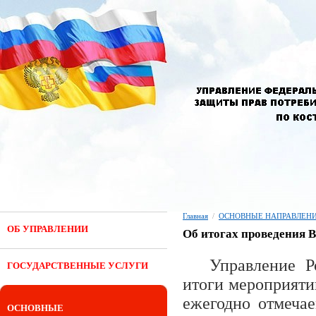
Главная
/
ОСНОВНЫЕ НАПРАВЛЕНИ
ОБ УПРАВЛЕНИИ
Об итогах проведения В
Управление Р
ГОСУДАРСТВЕННЫЕ УСЛУГИ
итоги мероприяти
ежегодно отмечае
ОСНОВНЫЕ