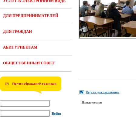
УСЛУГ В ЭЛЕКТРОННОМ ВИДЕ
ДЛЯ ПРЕДПРИНИМАТЕЛЕЙ
ДЛЯ ГРАЖДАН
АБИТУРИЕНТАМ
ОБЩЕСТВЕННЫЙ СОВЕТ
Версия для скачивания
Приложения:
Войти