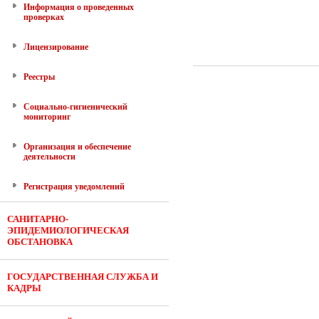
Информация о проведенных
проверках
Лицензирование
Реестры
Социально-гигиенический
мониторинг
Организация и обеспечение
деятельности
Регистрация уведомлений
САНИТАРНО-
ЭПИДЕМИОЛОГИЧЕСКАЯ
ОБСТАНОВКА
ГОСУДАРСТВЕННАЯ СЛУЖБА И
КАДРЫ