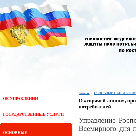
Главная
/
ОСНОВНЫЕ НАПРАВЛЕНИ
ОБ УПРАВЛЕНИИ
О «горячей линии», пр
потребителей
ГОСУДАРСТВЕННЫЕ УСЛУГИ
Управление Роспо
Всемирного дня п
ОСНОВНЫЕ