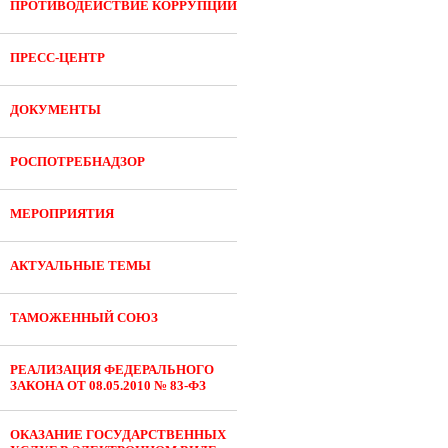
ПРОТИВОДЕЙСТВИЕ КОРРУПЦИИ
ПРЕСС-ЦЕНТР
ДОКУМЕНТЫ
РОСПОТРЕБНАДЗОР
МЕРОПРИЯТИЯ
АКТУАЛЬНЫЕ ТЕМЫ
ТАМОЖЕННЫЙ СОЮЗ
РЕАЛИЗАЦИЯ ФЕДЕРАЛЬНОГО
ЗАКОНА ОТ 08.05.2010 № 83-ФЗ
ОКАЗАНИЕ ГОСУДАРСТВЕННЫХ