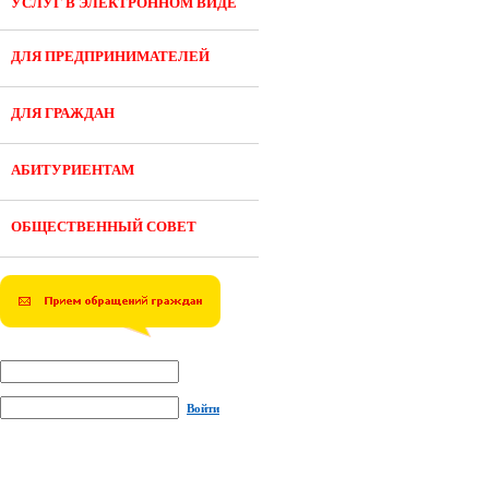
УСЛУГ В ЭЛЕКТРОННОМ ВИДЕ
ДЛЯ ПРЕДПРИНИМАТЕЛЕЙ
ДЛЯ ГРАЖДАН
АБИТУРИЕНТАМ
ОБЩЕСТВЕННЫЙ СОВЕТ
Войти