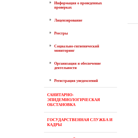
Информация о проведенных
проверках
Лицензирование
Реестры
Социально-гигиенический
мониторинг
Организация и обеспечение
деятельности
Регистрация уведомлений
САНИТАРНО-
ЭПИДЕМИОЛОГИЧЕСКАЯ
ОБСТАНОВКА
ГОСУДАРСТВЕННАЯ СЛУЖБА И
КАДРЫ