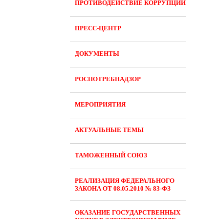
ПРОТИВОДЕЙСТВИЕ КОРРУПЦИИ
ПРЕСС-ЦЕНТР
ДОКУМЕНТЫ
РОСПОТРЕБНАДЗОР
МЕРОПРИЯТИЯ
АКТУАЛЬНЫЕ ТЕМЫ
ТАМОЖЕННЫЙ СОЮЗ
РЕАЛИЗАЦИЯ ФЕДЕРАЛЬНОГО
ЗАКОНА ОТ 08.05.2010 № 83-ФЗ
ОКАЗАНИЕ ГОСУДАРСТВЕННЫХ