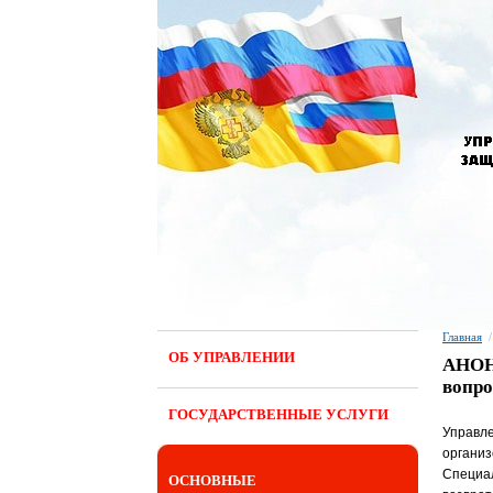
Главная
/
ОБ УПРАВЛЕНИИ
АНОНС
вопро
ГОСУДАРСТВЕННЫЕ УСЛУГИ
Управл
организ
Специа
ОСНОВНЫЕ