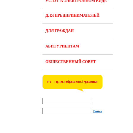
УСЛУГ В ЭЛЕКТРОННОМ ВИДЕ
ДЛЯ ПРЕДПРИНИМАТЕЛЕЙ
ДЛЯ ГРАЖДАН
АБИТУРИЕНТАМ
ОБЩЕСТВЕННЫЙ СОВЕТ
Войти