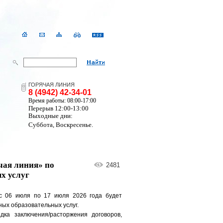
ГОРЯЧАЯ ЛИНИЯ
8 (4942) 42-34-01
Время работы: 08:00-17:00
Перерыв 12:00-13:00
Выходные дни:
Суббота, Воскресенье.
чая линия» по
2481
х услуг
 с 06 июля по 17 июля 2026 года будет
ых образовательных услуг.
ка заключения/расторжения договоров,