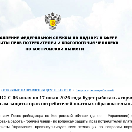
ОСНОВНЫЕ НАПРАВЛЕНИЯ ДЕЯТЕЛЬНОСТИ
/
Защита прав потребителей
! С 06 июля по 17 июля 2026 года будет работать «горя
сам защиты прав потребителей платных образовательны
ением Роспотребнадзора по Костромской области (далее – Управление)
ована работа «горячей линии» по вопросам защиты прав потребителей платн
листы Управления проконсультируют всех желающих по вопросам поряд