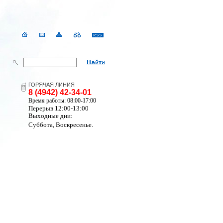
ГОРЯЧАЯ ЛИНИЯ
8 (4942) 42-34-01
Время работы: 08:00-17:00
Перерыв 12:00-13:00
Выходные дни:
Суббота, Воскресенье.