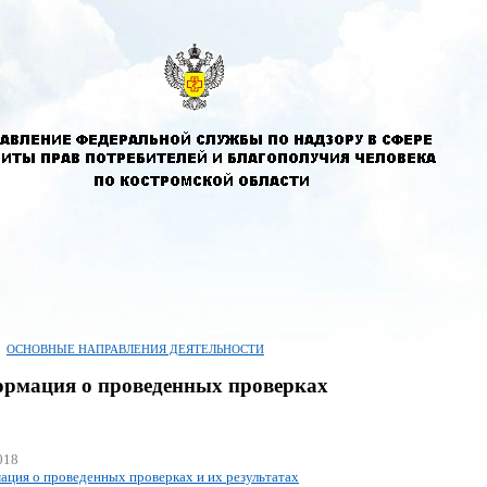
ОСНОВНЫЕ НАПРАВЛЕНИЯ ДЕЯТЕЛЬНОСТИ
рмация о проведенных проверках
018
ция о проведенных проверках и их результатах