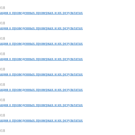
018
ция о проведенных проверках и их результатах
018
ция о проведенных проверках и их результатах
018
ция о проведенных проверках и их результатах
018
ция о проведенных проверках и их результатах
018
ция о проведенных проверках и их результатах
018
ция о проведенных проверках и их результатах
018
ция о проведенных проверках и их результатах
018
ция о проведенных проверках и их результатах
018