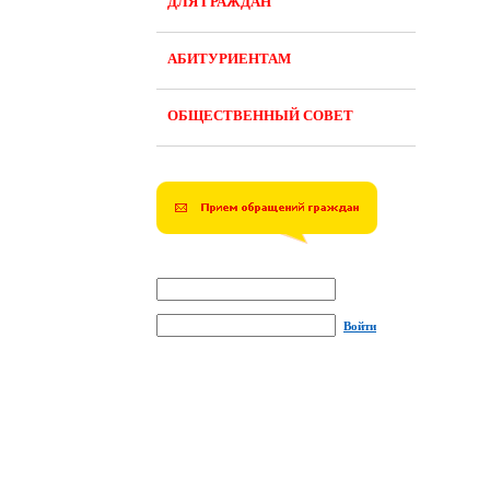
ДЛЯ ГРАЖДАН
АБИТУРИЕНТАМ
ОБЩЕСТВЕННЫЙ СОВЕТ
Войти