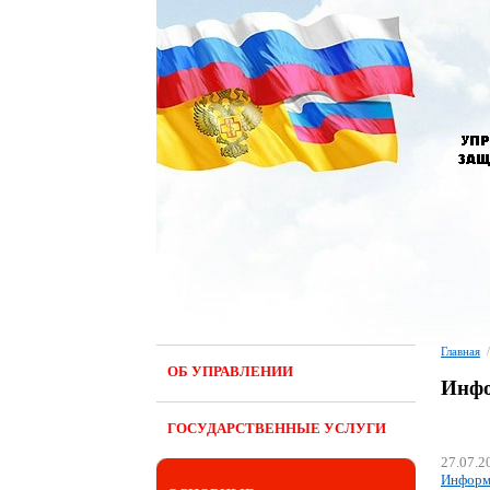
Главная
/
ОБ УПРАВЛЕНИИ
Инфо
ГОСУДАРСТВЕННЫЕ УСЛУГИ
27.07.2
Информа