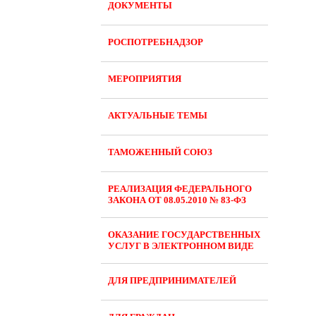
ДОКУМЕНТЫ
РОСПОТРЕБНАДЗОР
МЕРОПРИЯТИЯ
АКТУАЛЬНЫЕ ТЕМЫ
ТАМОЖЕННЫЙ СОЮЗ
РЕАЛИЗАЦИЯ ФЕДЕРАЛЬНОГО
ЗАКОНА ОТ 08.05.2010 № 83-ФЗ
ОКАЗАНИЕ ГОСУДАРСТВЕННЫХ
УСЛУГ В ЭЛЕКТРОННОМ ВИДЕ
ДЛЯ ПРЕДПРИНИМАТЕЛЕЙ