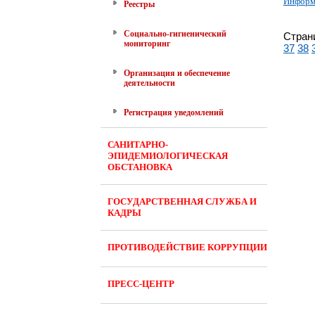
Информа
Реестры
Социально-гигиенический
Стран
мониторинг
37
38
Организация и обеспечение
деятельности
Регистрация уведомлений
САНИТАРНО-
ЭПИДЕМИОЛОГИЧЕСКАЯ
ОБСТАНОВКА
ГОСУДАРСТВЕННАЯ СЛУЖБА И
КАДРЫ
ПРОТИВОДЕЙСТВИЕ КОРРУПЦИИ
ПРЕСС-ЦЕНТР