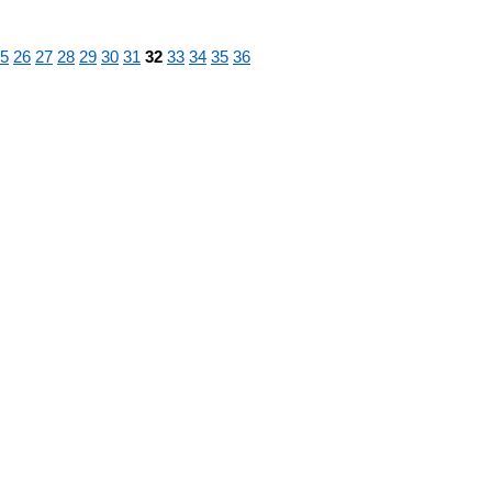
5
26
27
28
29
30
31
32
33
34
35
36