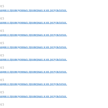
015
ция о проведенных проверках и их результатах.
015
ция о проведенных проверках и их результатах.
015
ция о проведенных проверках и их результатах.
015
ция о проведенных проверках и их результатах.
015
ция о проведенных проверках и их результатах.
015
ция о проведенных проверках и их результатах.
015
ция о проведенных проверках и их результатах.
015
ция о проведенных проверках и их результатах.
015