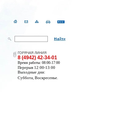
ГОРЯЧАЯ ЛИНИЯ
8 (4942) 42-34-01
Время работы: 08:00-17:00
Перерыв 12:00-13:00
Выходные дни:
Суббота, Воскресенье.