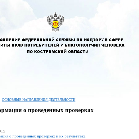
ОСНОВНЫЕ НАПРАВЛЕНИЯ ДЕЯТЕЛЬНОСТИ
рмация о проведенных проверках
015
ция о проведенных проверках и их результатах.