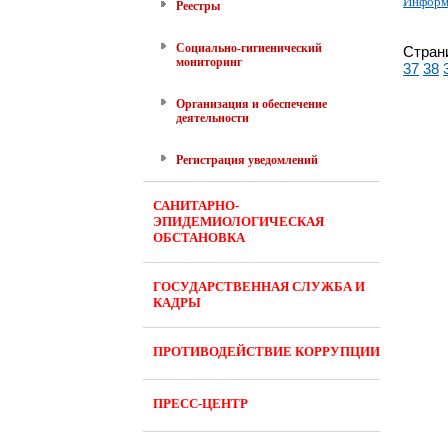
Информа
Реестры
Социально-гигиенический
Стран
мониторинг
37
38
Организация и обеспечение
деятельности
Регистрация уведомлений
САНИТАРНО-
ЭПИДЕМИОЛОГИЧЕСКАЯ
ОБСТАНОВКА
ГОСУДАРСТВЕННАЯ СЛУЖБА И
КАДРЫ
ПРОТИВОДЕЙСТВИЕ КОРРУПЦИИ
ПРЕСС-ЦЕНТР