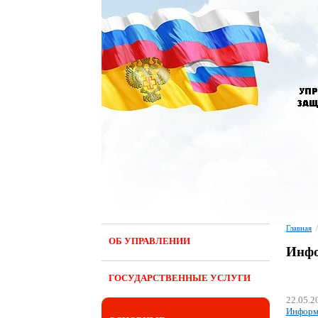
Главная
/
ОБ УПРАВЛЕНИИ
Инфо
ГОСУДАРСТВЕННЫЕ УСЛУГИ
22.05.2
Информа