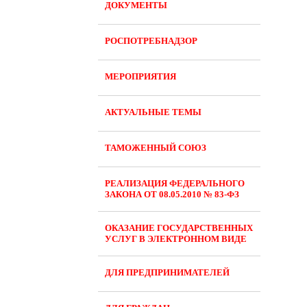
ДОКУМЕНТЫ
РОСПОТРЕБНАДЗОР
МЕРОПРИЯТИЯ
АКТУАЛЬНЫЕ ТЕМЫ
ТАМОЖЕННЫЙ СОЮЗ
РЕАЛИЗАЦИЯ ФЕДЕРАЛЬНОГО
ЗАКОНА ОТ 08.05.2010 № 83-ФЗ
ОКАЗАНИЕ ГОСУДАРСТВЕННЫХ
УСЛУГ В ЭЛЕКТРОННОМ ВИДЕ
ДЛЯ ПРЕДПРИНИМАТЕЛЕЙ