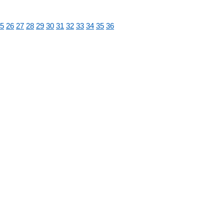
5
26
27
28
29
30
31
32
33
34
35
36