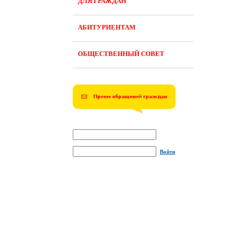
ДЛЯ ГРАЖДАН
АБИТУРИЕНТАМ
ОБЩЕСТВЕННЫЙ СОВЕТ
Войти