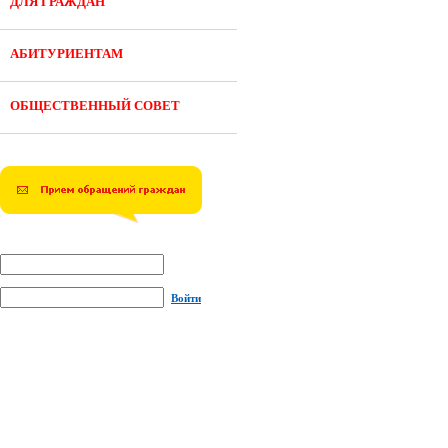
ДЛЯ ГРАЖДАН
АБИТУРИЕНТАМ
ОБЩЕСТВЕННЫЙ СОВЕТ
Войти