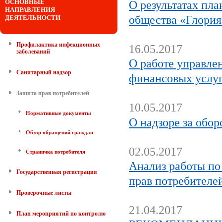
ОСНОВНЫЕ
О результатах пл
НАПРАВЛЕНИЯ
общества «Глори
ДЕЯТЕЛЬНОСТИ
Профилактика инфекционных
16.05.2017
заболеваний
О работе управлен
Санитарный надзор
финансовых услуг 
Защита прав потребителей
10.05.2017
Нормативные документы
О надзоре за обор
Обзор обращений граждан
02.05.2017
Страничка потребителя
Анализ работы по
Государственная регистрация
прав потребителей
Проверочные листы
21.04.2017
План мероприятий по контролю