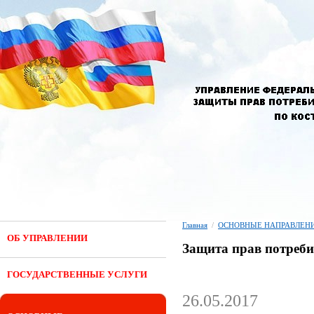
Главная
/
ОСНОВНЫЕ НАПРАВЛЕНИ
ОБ УПРАВЛЕНИИ
Защита прав потреби
ГОСУДАРСТВЕННЫЕ УСЛУГИ
26.05.2017