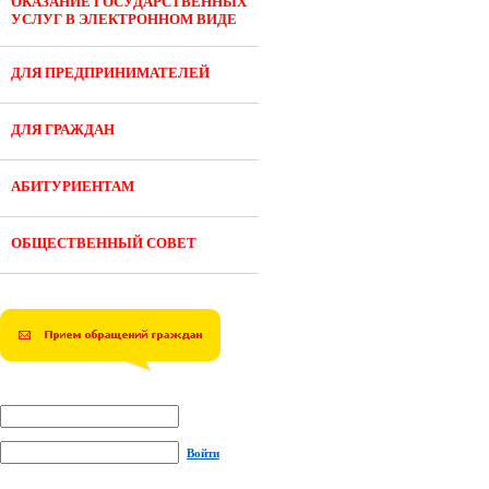
ОКАЗАНИЕ ГОСУДАРСТВЕННЫХ
УСЛУГ В ЭЛЕКТРОННОМ ВИДЕ
ДЛЯ ПРЕДПРИНИМАТЕЛЕЙ
ДЛЯ ГРАЖДАН
АБИТУРИЕНТАМ
ОБЩЕСТВЕННЫЙ СОВЕТ
Войти