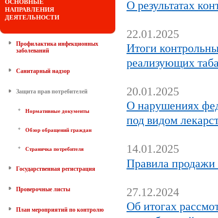
ОСНОВНЫЕ
О результатах ко
НАПРАВЛЕНИЯ
ДЕЯТЕЛЬНОСТИ
22.01.2025
Профилактика инфекционных
Итоги контрольны
заболеваний
реализующих таба
Санитарный надзор
20.01.2025
Защита прав потребителей
О нарушениях фед
Нормативные документы
под видом лекарс
Обзор обращений граждан
14.01.2025
Страничка потребителя
Правила продажи
Государственная регистрация
Проверочные листы
27.12.2024
Об итогах рассмо
План мероприятий по контролю