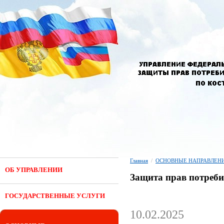
Главная
/
ОСНОВНЫЕ НАПРАВЛЕНИ
ОБ УПРАВЛЕНИИ
Защита прав потреби
ГОСУДАРСТВЕННЫЕ УСЛУГИ
10.02.2025