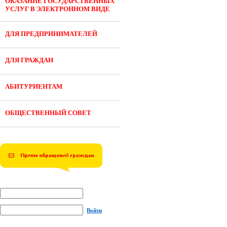
ОКАЗАНИЕ ГОСУДАРСТВЕННЫХ
УСЛУГ В ЭЛЕКТРОННОМ ВИДЕ
ДЛЯ ПРЕДПРИНИМАТЕЛЕЙ
ДЛЯ ГРАЖДАН
АБИТУРИЕНТАМ
ОБЩЕСТВЕННЫЙ СОВЕТ
Войти