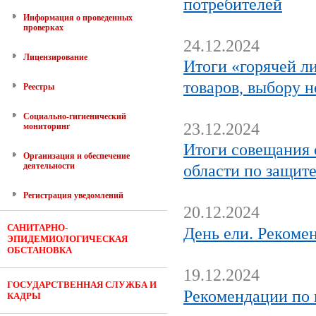
потребителей
Информация о проведенных
проверках
24.12.2024
Лицензирование
Итоги «горячей л
товаров, выбору 
Реестры
Социально-гигиенический
23.12.2024
мониторинг
Итоги совещания
Организация и обеспечение
деятельности
области по защит
Регистрация уведомлений
20.12.2024
САНИТАРНО-
День ели. Рекоме
ЭПИДЕМИОЛОГИЧЕСКАЯ
ОБСТАНОВКА
19.12.2024
ГОСУДАРСТВЕННАЯ СЛУЖБА И
Рекомендации по 
КАДРЫ