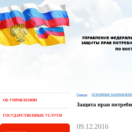
Главная
/
ОСНОВНЫЕ НАПРАВЛЕНИ
ОБ УПРАВЛЕНИИ
Защита прав потреби
ГОСУДАРСТВЕННЫЕ УСЛУГИ
09.12.2016