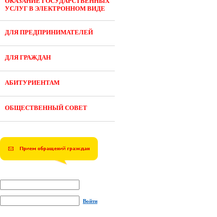
ОКАЗАНИЕ ГОСУДАРСТВЕННЫХ
УСЛУГ В ЭЛЕКТРОННОМ ВИДЕ
ДЛЯ ПРЕДПРИНИМАТЕЛЕЙ
ДЛЯ ГРАЖДАН
АБИТУРИЕНТАМ
ОБЩЕСТВЕННЫЙ СОВЕТ
Войти