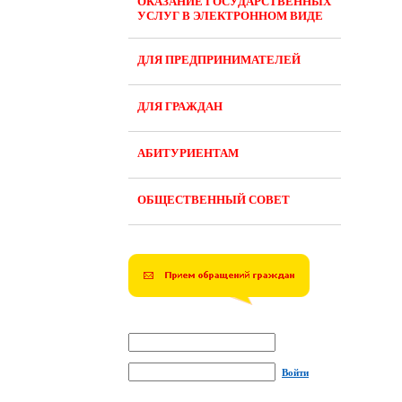
ОКАЗАНИЕ ГОСУДАРСТВЕННЫХ
УСЛУГ В ЭЛЕКТРОННОМ ВИДЕ
ДЛЯ ПРЕДПРИНИМАТЕЛЕЙ
ДЛЯ ГРАЖДАН
АБИТУРИЕНТАМ
ОБЩЕСТВЕННЫЙ СОВЕТ
Войти