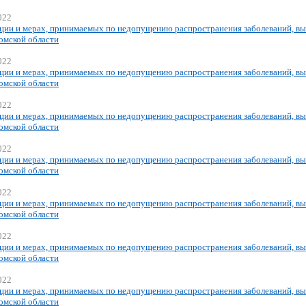
022
ции и мерах, принимаемых по недопущению распространения заболеваний, вы
омской области
022
ции и мерах, принимаемых по недопущению распространения заболеваний, вы
омской области
022
ции и мерах, принимаемых по недопущению распространения заболеваний, вы
омской области
022
ции и мерах, принимаемых по недопущению распространения заболеваний, вы
омской области
022
ции и мерах, принимаемых по недопущению распространения заболеваний, вы
омской области
022
ции и мерах, принимаемых по недопущению распространения заболеваний, вы
омской области
022
ции и мерах, принимаемых по недопущению распространения заболеваний, вы
омской области