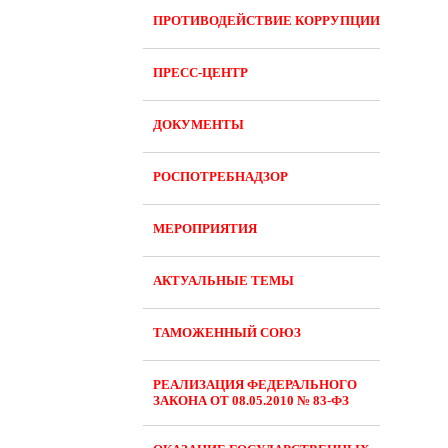
ПРОТИВОДЕЙСТВИЕ КОРРУПЦИИ
ПРЕСС-ЦЕНТР
ДОКУМЕНТЫ
РОСПОТРЕБНАДЗОР
МЕРОПРИЯТИЯ
АКТУАЛЬНЫЕ ТЕМЫ
ТАМОЖЕННЫЙ СОЮЗ
РЕАЛИЗАЦИЯ ФЕДЕРАЛЬНОГО
ЗАКОНА ОТ 08.05.2010 № 83-ФЗ