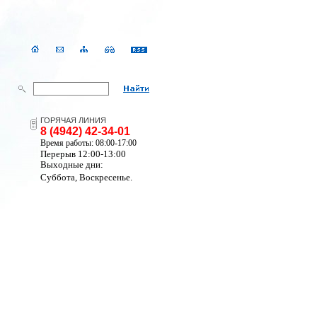
ГОРЯЧАЯ ЛИНИЯ
8 (4942) 42-34-01
Время работы: 08:00-17:00
Перерыв 12:00-13:00
Выходные дни:
Суббота, Воскресенье.