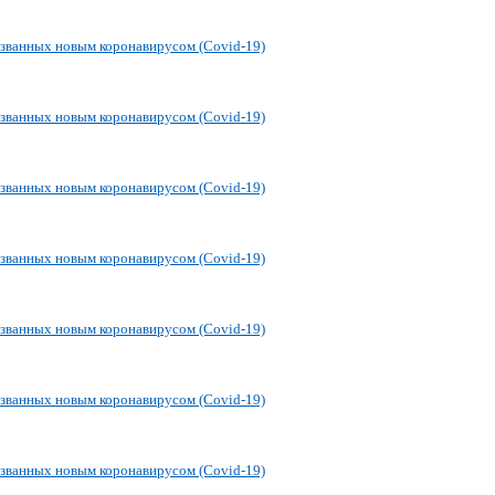
званных новым коронавирусом (Covid-19)
званных новым коронавирусом (Covid-19)
званных новым коронавирусом (Covid-19)
званных новым коронавирусом (Covid-19)
званных новым коронавирусом (Covid-19)
званных новым коронавирусом (Covid-19)
званных новым коронавирусом (Covid-19)