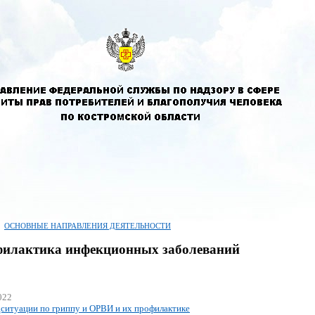
ОСНОВНЫЕ НАПРАВЛЕНИЯ ДЕЯТЕЛЬНОСТИ
илактика инфекционных заболеваний
022
ситуации по гриппу и ОРВИ и их профилактике