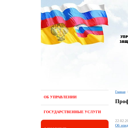
Главная
/
ОБ УПРАВЛЕНИИ
Проф
ГОСУДАРСТВЕННЫЕ УСЛУГИ
22.02.2
Об эпид