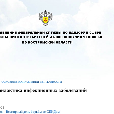
ОСНОВНЫЕ НАПРАВЛЕНИЯ ДЕЯТЕЛЬНОСТИ
илактика инфекционных заболеваний
021
бря – Всемирный день борьбы со СПИДом