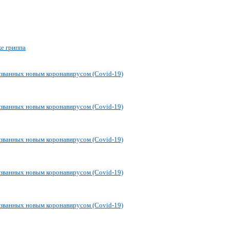
е гриппа
званных новым коронавирусом (Covid-19)
званных новым коронавирусом (Covid-19)
званных новым коронавирусом (Covid-19)
званных новым коронавирусом (Covid-19)
званных новым коронавирусом (Covid-19)