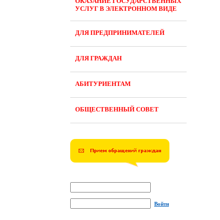
ОКАЗАНИЕ ГОСУДАРСТВЕННЫХ
УСЛУГ В ЭЛЕКТРОННОМ ВИДЕ
ДЛЯ ПРЕДПРИНИМАТЕЛЕЙ
ДЛЯ ГРАЖДАН
АБИТУРИЕНТАМ
ОБЩЕСТВЕННЫЙ СОВЕТ
Войти