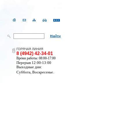
ГОРЯЧАЯ ЛИНИЯ
8 (4942) 42-34-01
Время работы: 08:00-17:00
Перерыв 12:00-13:00
Выходные дни:
Суббота, Воскресенье.