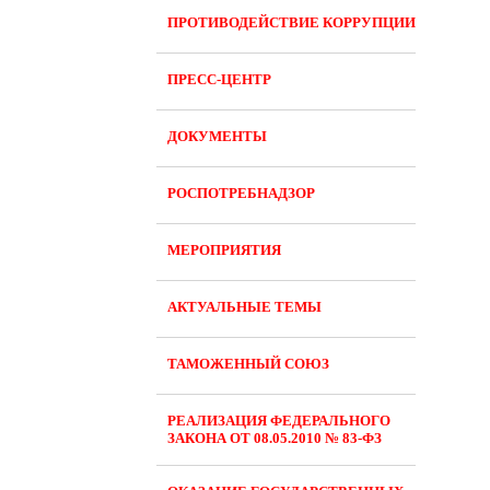
ПРОТИВОДЕЙСТВИЕ КОРРУПЦИИ
ПРЕСС-ЦЕНТР
ДОКУМЕНТЫ
РОСПОТРЕБНАДЗОР
МЕРОПРИЯТИЯ
АКТУАЛЬНЫЕ ТЕМЫ
ТАМОЖЕННЫЙ СОЮЗ
РЕАЛИЗАЦИЯ ФЕДЕРАЛЬНОГО
ЗАКОНА ОТ 08.05.2010 № 83-ФЗ