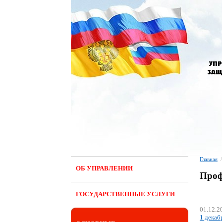
Главная
/
ОБ УПРАВЛЕНИИ
Проф
ГОСУДАРСТВЕННЫЕ УСЛУГИ
01.12.2
1 дека