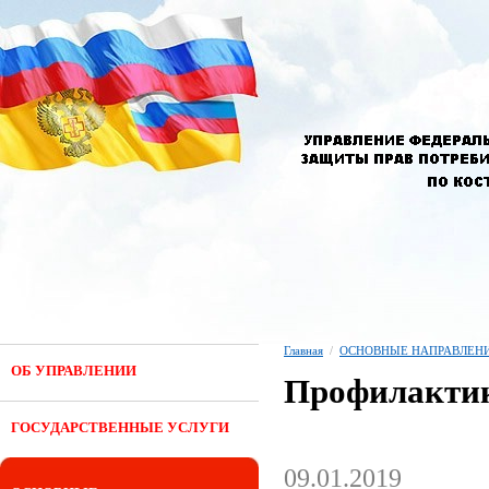
Главная
/
ОСНОВНЫЕ НАПРАВЛЕНИ
ОБ УПРАВЛЕНИИ
Профилактик
ГОСУДАРСТВЕННЫЕ УСЛУГИ
09.01.2019