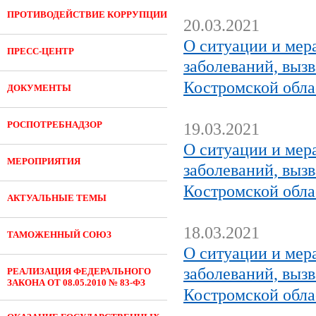
ПРОТИВОДЕЙСТВИЕ КОРРУПЦИИ
20.03.2021
О ситуации и мер
ПРЕСС-ЦЕНТР
заболеваний, выз
Костромской обла
ДОКУМЕНТЫ
РОСПОТРЕБНАДЗОР
19.03.2021
О ситуации и мер
МЕРОПРИЯТИЯ
заболеваний, выз
Костромской обла
АКТУАЛЬНЫЕ ТЕМЫ
18.03.2021
ТАМОЖЕННЫЙ СОЮЗ
О ситуации и мер
заболеваний, выз
РЕАЛИЗАЦИЯ ФЕДЕРАЛЬНОГО
ЗАКОНА ОТ 08.05.2010 № 83-ФЗ
Костромской обла