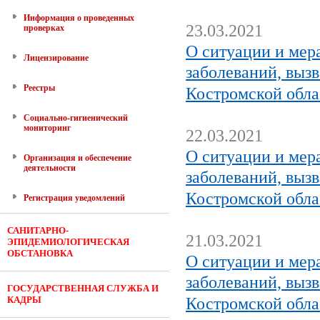
Информация о проведенных
23.03.2021
проверках
О ситуации и мер
Лицензирование
заболеваний, выз
Реестры
Костромской обла
Социально-гигиенический
мониторинг
22.03.2021
О ситуации и мер
Организация и обеспечение
деятельности
заболеваний, выз
Костромской обла
Регистрация уведомлений
САНИТАРНО-
21.03.2021
ЭПИДЕМИОЛОГИЧЕСКАЯ
ОБСТАНОВКА
О ситуации и мер
заболеваний, выз
ГОСУДАРСТВЕННАЯ СЛУЖБА И
КАДРЫ
Костромской обла