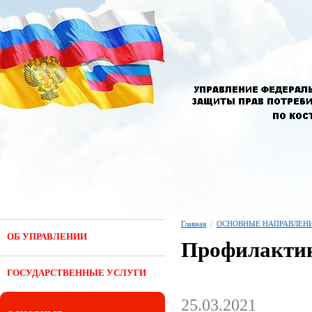
Главная
/
ОСНОВНЫЕ НАПРАВЛЕНИ
ОБ УПРАВЛЕНИИ
Профилактик
ГОСУДАРСТВЕННЫЕ УСЛУГИ
25.03.2021