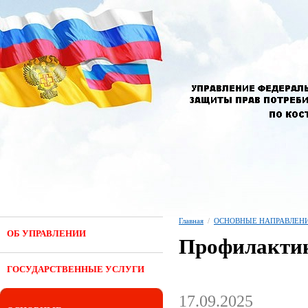
Главная
/
ОСНОВНЫЕ НАПРАВЛЕНИ
ОБ УПРАВЛЕНИИ
Профилактик
ГОСУДАРСТВЕННЫЕ УСЛУГИ
17.09.2025