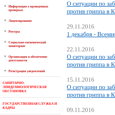
О ситуации по за
Информация о проведенных
против гриппа в 
проверках
Лицензирование
29.11.2016
Реестры
1 декабря - Всем
Социально-гигиенический
мониторинг
22.11.2016
О ситуации по за
Организация и обеспечение
деятельности
против гриппа в 
Регистрация уведомлений
15.11.2016
САНИТАРНО-
О ситуации по за
ЭПИДЕМИОЛОГИЧЕСКАЯ
ОБСТАНОВКА
против гриппа в 
ГОСУДАРСТВЕННАЯ СЛУЖБА И
КАДРЫ
09.11.2016