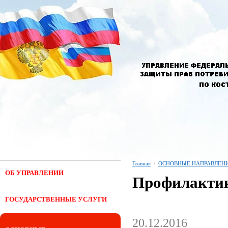
Главная
/
ОСНОВНЫЕ НАПРАВЛЕНИ
ОБ УПРАВЛЕНИИ
Профилактик
ГОСУДАРСТВЕННЫЕ УСЛУГИ
20.12.2016