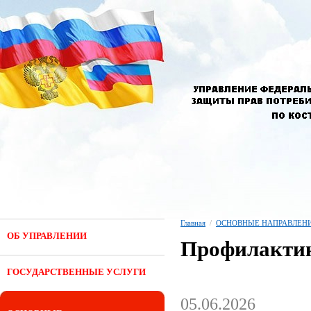
Главная
/
ОСНОВНЫЕ НАПРАВЛЕНИ
ОБ УПРАВЛЕНИИ
Профилактик
ГОСУДАРСТВЕННЫЕ УСЛУГИ
05.06.2026