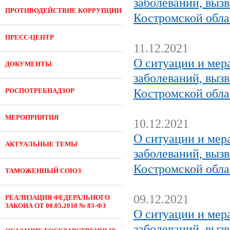
заболеваний, выз
ПРОТИВОДЕЙСТВИЕ КОРРУПЦИИ
Костромской обла
ПРЕСС-ЦЕНТР
11.12.2021
О ситуации и мер
ДОКУМЕНТЫ
заболеваний, выз
РОСПОТРЕБНАДЗОР
Костромской обла
МЕРОПРИЯТИЯ
10.12.2021
О ситуации и мер
АКТУАЛЬНЫЕ ТЕМЫ
заболеваний, выз
Костромской обла
ТАМОЖЕННЫЙ СОЮЗ
09.12.2021
РЕАЛИЗАЦИЯ ФЕДЕРАЛЬНОГО
ЗАКОНА ОТ 08.05.2010 № 83-ФЗ
О ситуации и мер
заболеваний, выз