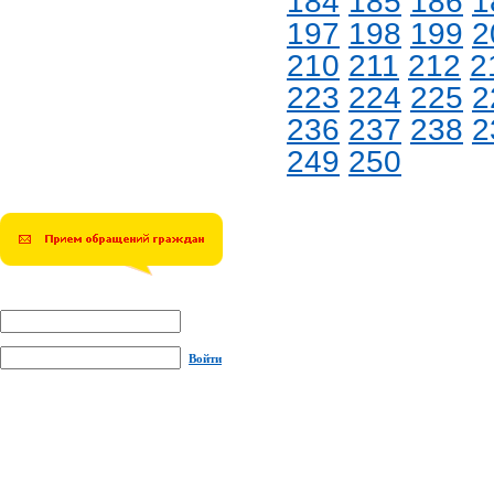
184
185
186
1
197
198
199
2
210
211
212
2
223
224
225
2
236
237
238
2
249
250
Войти