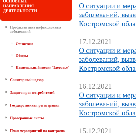
ОСНОВНЫЕ
О ситуации и мер
НАПРАВЛЕНИЯ
ДЕЯТЕЛЬНОСТИ
заболеваний, выз
Костромской обла
Профилактика инфекционных
заболеваний
17.12.2021
Статистика
О ситуации и мер
Обзоры
заболеваний, выз
Костромской обла
Национальный проект "Здоровье"
Санитарный надзор
16.12.2021
Защита прав потребителей
О ситуации и мер
заболеваний, выз
Государственная регистрация
Костромской обла
Проверочные листы
15.12.2021
План мероприятий по контролю