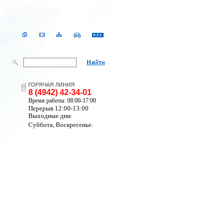
ГОРЯЧАЯ ЛИНИЯ
8 (4942) 42-34-01
Время работы: 08:00-17:00
Перерыв 12:00-13:00
Выходные дни:
Суббота, Воскресенье.