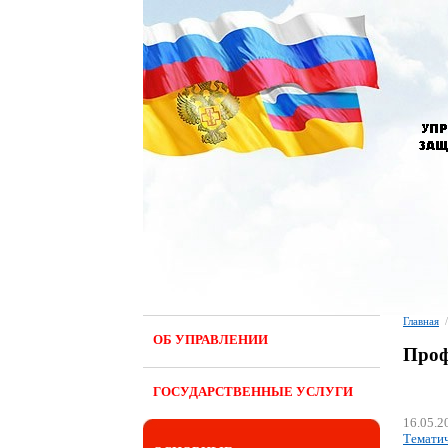
Главная
/
ОБ УПРАВЛЕНИИ
Проф
ГОСУДАРСТВЕННЫЕ УСЛУГИ
16.05.2
Тематич