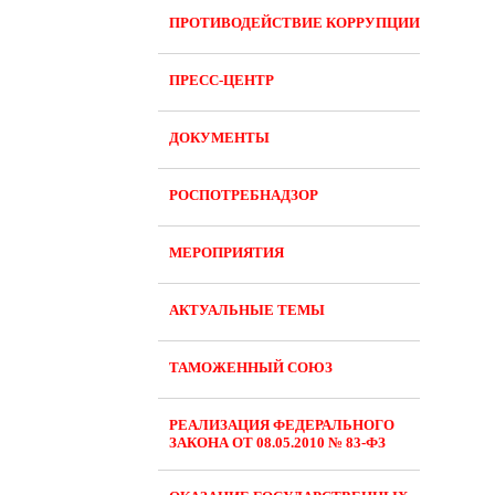
ПРОТИВОДЕЙСТВИЕ КОРРУПЦИИ
ПРЕСС-ЦЕНТР
ДОКУМЕНТЫ
РОСПОТРЕБНАДЗОР
МЕРОПРИЯТИЯ
АКТУАЛЬНЫЕ ТЕМЫ
ТАМОЖЕННЫЙ СОЮЗ
РЕАЛИЗАЦИЯ ФЕДЕРАЛЬНОГО
ЗАКОНА ОТ 08.05.2010 № 83-ФЗ