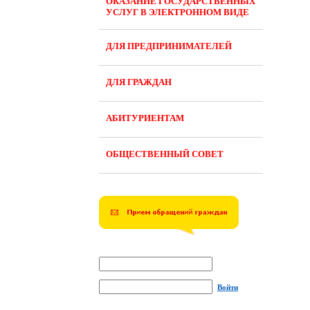
ОКАЗАНИЕ ГОСУДАРСТВЕННЫХ
УСЛУГ В ЭЛЕКТРОННОМ ВИДЕ
ДЛЯ ПРЕДПРИНИМАТЕЛЕЙ
ДЛЯ ГРАЖДАН
АБИТУРИЕНТАМ
ОБЩЕСТВЕННЫЙ СОВЕТ
Войти