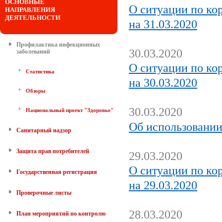
ОСНОВНЫЕ
О ситуации по ко
НАПРАВЛЕНИЯ
ДЕЯТЕЛЬНОСТИ
на 31.03.2020
Профилактика инфекционных
30.03.2020
заболеваний
О ситуации по ко
Статистика
на 30.03.2020
Обзоры
30.03.2020
Национальный проект "Здоровье"
Об использовании
Санитарный надзор
Защита прав потребителей
29.03.2020
О ситуации по ко
Государственная регистрация
на 29.03.2020
Проверочные листы
28.03.2020
План мероприятий по контролю