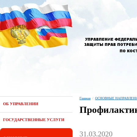
Главная
/
ОСНОВНЫЕ НАПРАВЛЕНИ
ОБ УПРАВЛЕНИИ
Профилактик
ГОСУДАРСТВЕННЫЕ УСЛУГИ
31.03.2020