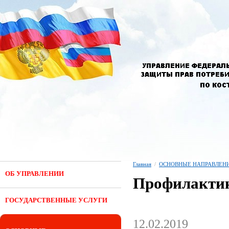
Главная
/
ОСНОВНЫЕ НАПРАВЛЕНИ
ОБ УПРАВЛЕНИИ
Профилактик
ГОСУДАРСТВЕННЫЕ УСЛУГИ
12.02.2019