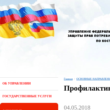
Главная
/
ОСНОВНЫЕ НАПРАВЛЕНИ
ОБ УПРАВЛЕНИИ
Профилактик
ГОСУДАРСТВЕННЫЕ УСЛУГИ
04.05.2018