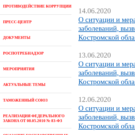
ПРОТИВОДЕЙСТВИЕ КОРРУПЦИИ
14.06.2020
О ситуации и мер
ПРЕСС-ЦЕНТР
заболеваний, выз
Костромской обла
ДОКУМЕНТЫ
РОСПОТРЕБНАДЗОР
13.06.2020
О ситуации и мер
МЕРОПРИЯТИЯ
заболеваний, выз
Костромской обла
АКТУАЛЬНЫЕ ТЕМЫ
12.06.2020
ТАМОЖЕННЫЙ СОЮЗ
О ситуации и мер
заболеваний, выз
РЕАЛИЗАЦИЯ ФЕДЕРАЛЬНОГО
ЗАКОНА ОТ 08.05.2010 № 83-ФЗ
Костромской обла