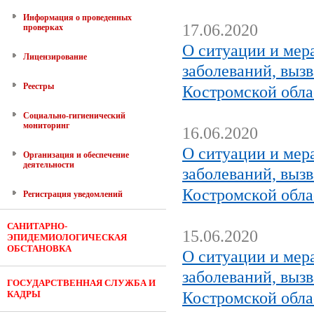
Информация о проведенных
17.06.2020
проверках
О ситуации и мер
Лицензирование
заболеваний, выз
Реестры
Костромской обла
Социально-гигиенический
мониторинг
16.06.2020
О ситуации и мер
Организация и обеспечение
деятельности
заболеваний, выз
Костромской обла
Регистрация уведомлений
САНИТАРНО-
15.06.2020
ЭПИДЕМИОЛОГИЧЕСКАЯ
ОБСТАНОВКА
О ситуации и мер
заболеваний, выз
ГОСУДАРСТВЕННАЯ СЛУЖБА И
КАДРЫ
Костромской обла