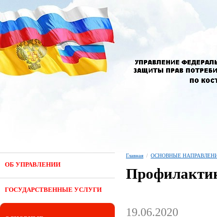
Главная
/
ОСНОВНЫЕ НАПРАВЛЕНИ
ОБ УПРАВЛЕНИИ
Профилактик
ГОСУДАРСТВЕННЫЕ УСЛУГИ
19.06.2020