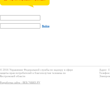
Войти
© 2016 Управление Федеральной службы по надзору в сфере
Адрес: 1
защиты прав потребителей и благополучия человека по
Телефон:
Костромской области
Электрон
Разработка сайта - ВЕБ.76БИЗ.РУ