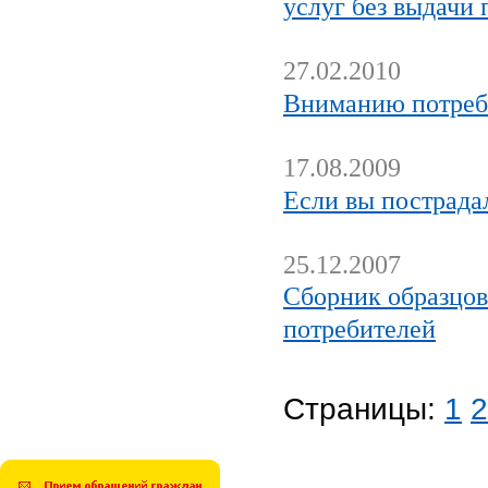
услуг без выдачи
27.02.2010
Вниманию потреби
17.08.2009
Если вы пострада
25.12.2007
Сборник образцов
потребителей
Страницы:
1
2