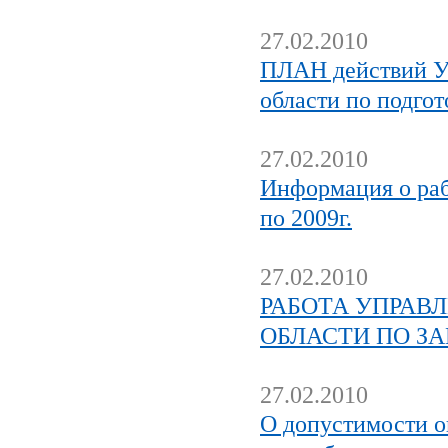
27.02.2010
ПЛАН действий У
области по подго
27.02.2010
Информация о раб
по 2009г.
27.02.2010
РАБОТА УПРАВ
ОБЛАСТИ ПО ЗА
27.02.2010
О допустимости 