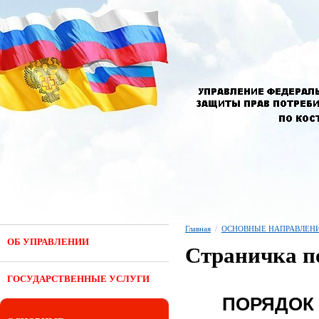
Главная
/
ОСНОВНЫЕ НАПРАВЛЕНИ
ОБ УПРАВЛЕНИИ
Страничка п
ГОСУДАРСТВЕННЫЕ УСЛУГИ
ПОРЯДОК 