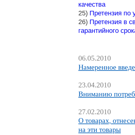
качества
25)
Претензия по 
26)
Претензия в с
гарантийного срок
06.05.2010
Намеренное введе
23.04.2010
Вниманию потреб
27.02.2010
О товарах, отнесе
на эти товары